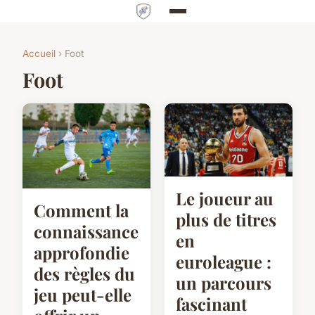
Accueil
› Foot
Foot
Le joueur au
Comment la
plus de titres
connaissance
en
approfondie
euroleague :
des règles du
un parcours
jeu peut-elle
fascinant